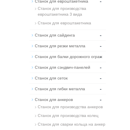
-
Станок для евроштакетника
Станок для производства
евроштакетника 3 вида
Станок для евроштакетника
-
Станок для сайдинга
-
Станок для резки металла
-
Станок для балки дорожного ограж
-
Станок для сэндвич-панелей
-
Станок для сеток
-
Станок для гибки металла
-
Станок для анкеров
Станок для производства анкеров
Станок для производства колец
Станок для сварки кольца на анкер