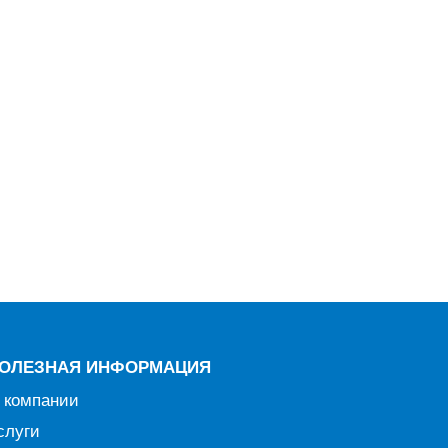
ОЛЕЗНАЯ ИНФОРМАЦИЯ
 компании
слуги