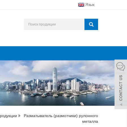
Язык
продукции
Разматыватель (размотчики) рулонного
металла